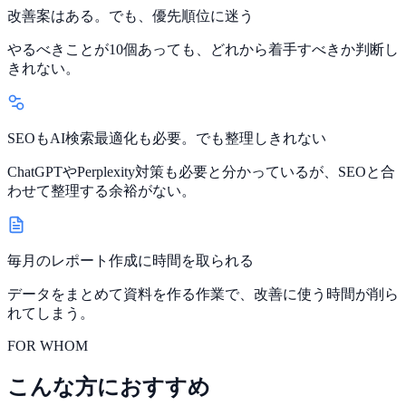
改善案はある。でも、優先順位に迷う
やるべきことが10個あっても、どれから着手すべきか判断し
きれない。
SEOもAI検索最適化も必要。でも整理しきれない
ChatGPTやPerplexity対策も必要と分かっているが、SEOと合
わせて整理する余裕がない。
毎月のレポート作成に時間を取られる
データをまとめて資料を作る作業で、改善に使う時間が削ら
れてしまう。
FOR WHOM
こんな方におすすめ