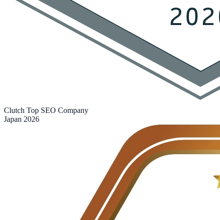
Clutch Top SEO Company
Japan 2026