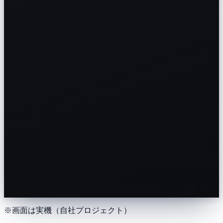
※画面は実機（自社プロジェクト）