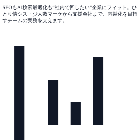
SEOもAI検索最適化も
“社内で回したい”
企業にフィット。ひ
とり情シス・少人数マーケから支援会社まで、内製化を目指
すチームの実務を支えます。