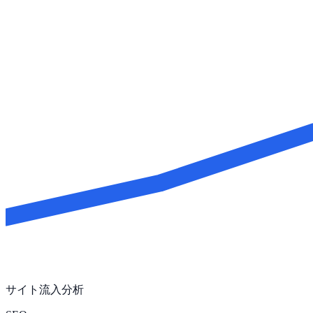
サイト流入分析