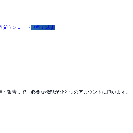
料ダウンロード
無料で試す
改善・報告まで、必要な機能がひとつのアカウントに揃います。